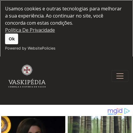
Usamos cookies e outras tecnologias para melhorar
a sua experiência. Ao continuar no site, você
concorda com estas condições.
Política De Privacidade
Ok
Powered by WebsitePolicies