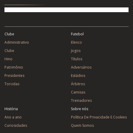
Clube
Futebol
Administrativo
Elenco
Clube
Jogos
Hino
Títulos
Patrimônio
Adversários
Presidentes
Estádios
Torcidas
Árbitros
Camisas
Treinadores
História
Sobre nós
Ano a ano
Política De Privacidade E Cookies
Curiosidades
Quem Somos