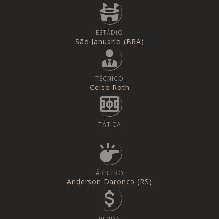
ESTÁDIO
São Januário (BRA)
TÉCNICO
Celso Roth
TÁTICA
ÁRBITRO
Anderson Daronco (RS)
RENDA