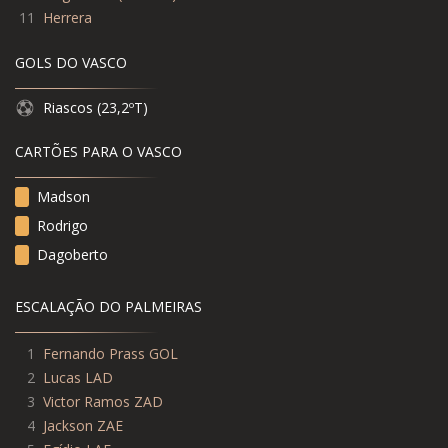
11
Herrera
GOLS DO VASCO
Riascos (23,2ºT)
CARTÕES PARA O VASCO
Madson
Rodrigo
Dagoberto
ESCALAÇÃO DO PALMEIRAS
1
Fernando Prass GOL
2
Lucas LAD
3
Victor Ramos ZAD
4
Jackson ZAE