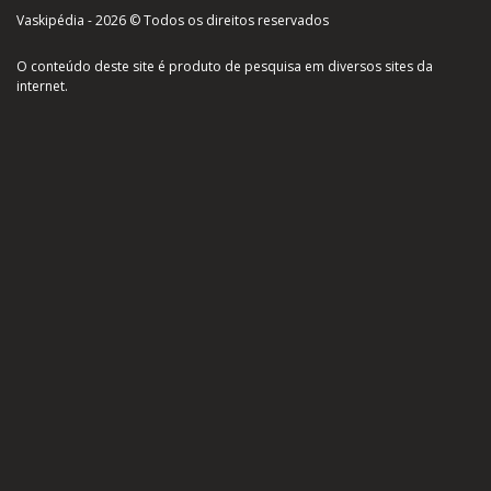
Vaskipédia - 2026 © Todos os direitos reservados
O conteúdo deste site é produto de pesquisa em diversos sites da
internet.