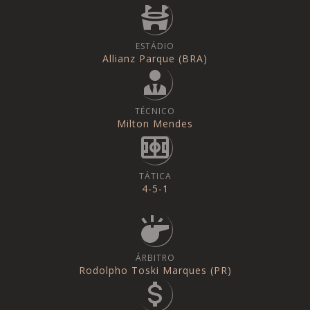
ESTÁDIO
Allianz Parque (BRA)
TÉCNICO
Milton Mendes
TÁTICA
4-5-1
ÁRBITRO
Rodolpho Toski Marques (PR)