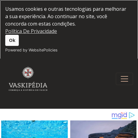
Usamos cookies e outras tecnologias para melhorar
a sua experiência. Ao continuar no site, você
concorda com estas condições.
Política De Privacidade
Ok
Powered by WebsitePolicies