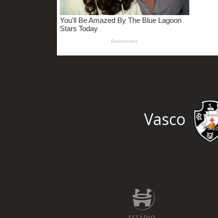
Vasco
ESTÁDIO