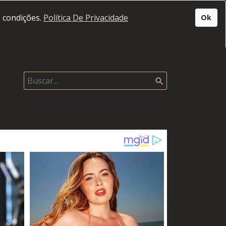
s condições.
Política De Privacidade
Ok