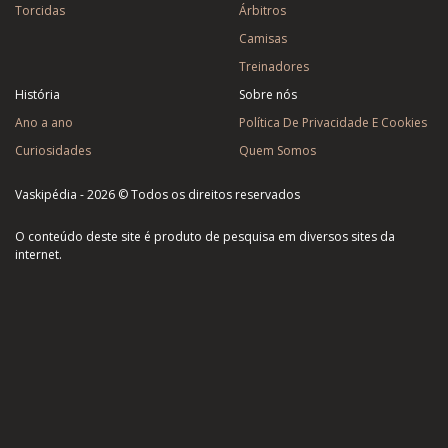
Torcidas
Árbitros
Camisas
Treinadores
História
Sobre nós
Ano a ano
Política De Privacidade E Cookies
Curiosidades
Quem Somos
Vaskipédia - 2026 © Todos os direitos reservados
O conteúdo deste site é produto de pesquisa em diversos sites da
internet.