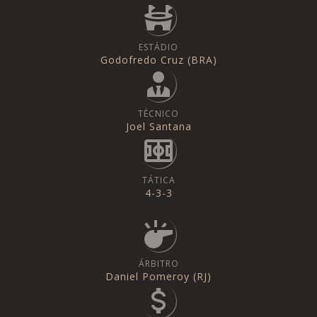
ESTÁDIO
Godofredo Cruz (BRA)
TÉCNICO
Joel Santana
TÁTICA
4-3-3
ÁRBITRO
Daniel Pomeroy (RJ)