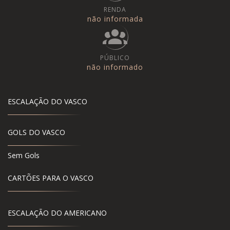
RENDA
não informada
PÚBLICO
não informado
ESCALAÇÃO DO VASCO
GOLS DO VASCO
Sem Gols
CARTÕES PARA O VASCO
ESCALAÇÃO DO AMERICANO