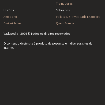
Treinadores
História
Sobre nós
Ano a ano
Política De Privacidade E Cookies
Curiosidades
Quem Somos
Vaskipédia - 2026 © Todos os direitos reservados
O conteúdo deste site é produto de pesquisa em diversos sites da
internet.