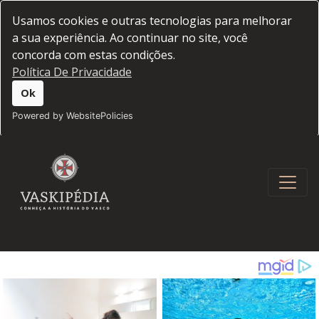
Usamos cookies e outras tecnologias para melhorar
a sua experiência. Ao continuar no site, você
concorda com estas condições.
Política De Privacidade
Ok
Powered by WebsitePolicies