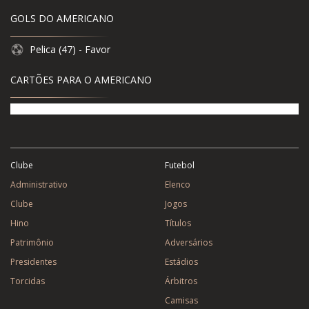
GOLS DO AMERICANO
Pelica (47) - Favor
CARTÕES PARA O AMERICANO
Clube
Futebol
Administrativo
Elenco
Clube
Jogos
Hino
Títulos
Patrimônio
Adversários
Presidentes
Estádios
Torcidas
Árbitros
Camisas