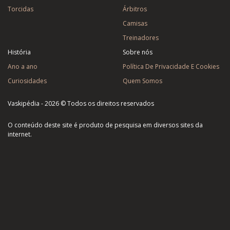
Torcidas
Árbitros
Camisas
Treinadores
História
Sobre nós
Ano a ano
Política De Privacidade E Cookies
Curiosidades
Quem Somos
Vaskipédia - 2026 © Todos os direitos reservados
O conteúdo deste site é produto de pesquisa em diversos sites da
internet.