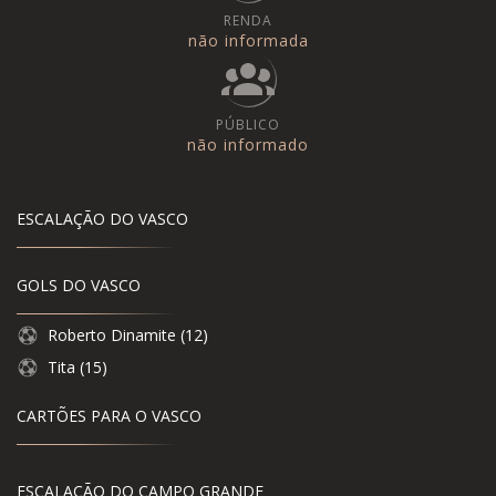
RENDA
não informada
PÚBLICO
não informado
ESCALAÇÃO DO VASCO
GOLS DO VASCO
Roberto Dinamite (12)
Tita (15)
CARTÕES PARA O VASCO
ESCALAÇÃO DO CAMPO GRANDE