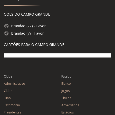
GOLS DO CAMPO GRANDE
Brandão (22) - Favor
Brandão (7) - Favor
CARTÕES PARA O CAMPO GRANDE
Clube
Futebol
Administrativo
Elenco
Clube
Jogos
Hino
Títulos
Patrimônio
Adversários
Presidentes
Estádios