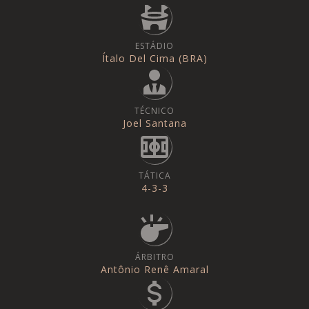
ESTÁDIO
Ítalo Del Cima (BRA)
TÉCNICO
Joel Santana
TÁTICA
4-3-3
ÁRBITRO
Antônio Renê Amaral