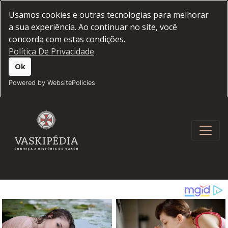
Usamos cookies e outras tecnologias para melhorar
a sua experiência. Ao continuar no site, você
concorda com estas condições.
Política De Privacidade
Ok
Powered by WebsitePolicies