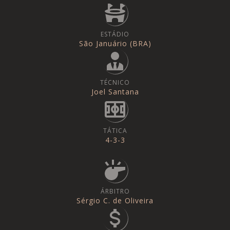
ESTÁDIO
São Januário (BRA)
TÉCNICO
Joel Santana
TÁTICA
4-3-3
ÁRBITRO
Sérgio C. de Oliveira