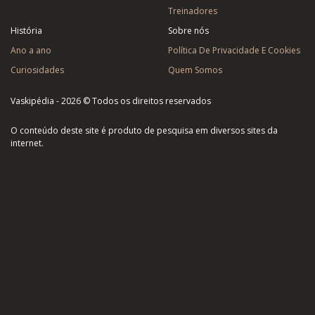
Treinadores
História
Sobre nós
Ano a ano
Política De Privacidade E Cookies
Curiosidades
Quem Somos
Vaskipédia - 2026 © Todos os direitos reservados
O conteúdo deste site é produto de pesquisa em diversos sites da
internet.