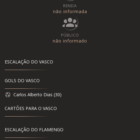
RENDA
não informada
PÚBLICO
não informado
ESCALAÇÃO DO VASCO
GOLS DO VASCO
Carlos Alberto Dias (30)
CARTÕES PARA O VASCO
ESCALAÇÃO DO FLAMENGO