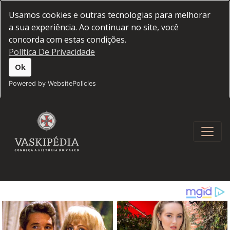
Usamos cookies e outras tecnologias para melhorar
a sua experiência. Ao continuar no site, você
concorda com estas condições.
Política De Privacidade
Ok
Powered by WebsitePolicies