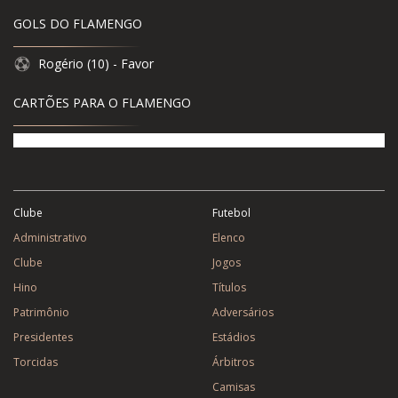
GOLS DO FLAMENGO
Rogério (10) - Favor
CARTÕES PARA O FLAMENGO
Clube
Futebol
Administrativo
Elenco
Clube
Jogos
Hino
Títulos
Patrimônio
Adversários
Presidentes
Estádios
Torcidas
Árbitros
Camisas