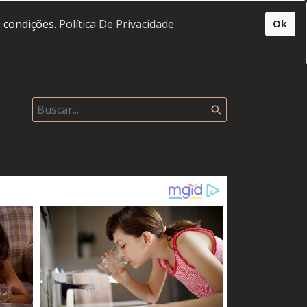
s condições.
Política De Privacidade
Ok