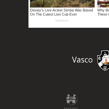
Vasco
ESTÁDIO