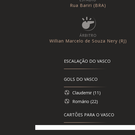
Rua Bariri (BRA)
ÁRBITRO
Willian Marcelo de Souza Nery (RJ)
ESCALAÇÃO DO VASCO
GOLS DO VASCO
Claudemir (11)
Romário (22)
CARTÕES PARA O VASCO