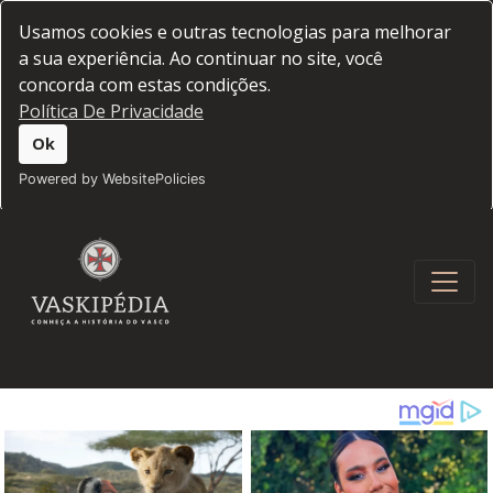
Usamos cookies e outras tecnologias para melhorar
a sua experiência. Ao continuar no site, você
concorda com estas condições.
Política De Privacidade
Ok
Powered by WebsitePolicies