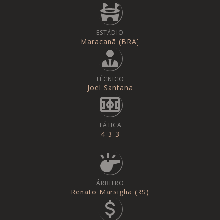
ESTÁDIO
Maracanã (BRA)
TÉCNICO
Joel Santana
TÁTICA
4-3-3
ÁRBITRO
Renato Marsiglia (RS)