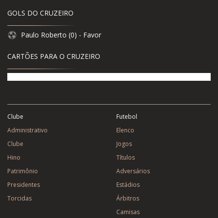
GOLS DO CRUZEIRO
Paulo Roberto (0) - Favor
CARTÕES PARA O CRUZEIRO
Clube
Futebol
Administrativo
Elenco
Clube
Jogos
Hino
Títulos
Patrimônio
Adversários
Presidentes
Estádios
Torcidas
Árbitros
Camisas