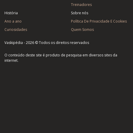
Treinadores
História
Sobre nós
Ano a ano
Política De Privacidade E Cookies
Curiosidades
Quem Somos
Vaskipédia - 2026 © Todos os direitos reservados
O conteúdo deste site é produto de pesquisa em diversos sites da
internet.