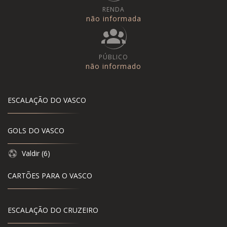
RENDA
não informada
PÚBLICO
não informado
ESCALAÇÃO DO VASCO
GOLS DO VASCO
Valdir (6)
CARTÕES PARA O VASCO
ESCALAÇÃO DO CRUZEIRO