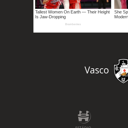
Vasco
ESTÁDIO