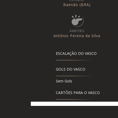
Baenão (BRA)
ÁRBITRO
Antônio Pereira da Silva
ESCALAÇÃO DO VASCO
GOLS DO VASCO
Sem Gols
CARTÕES PARA O VASCO