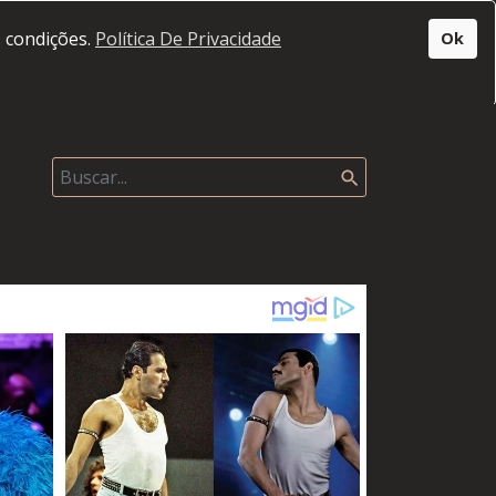
s condições.
Política De Privacidade
Ok