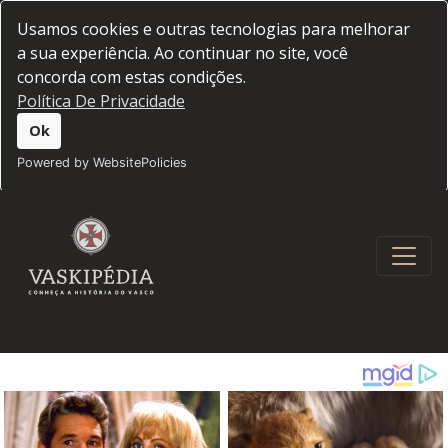
Usamos cookies e outras tecnologias para melhorar
a sua experiência. Ao continuar no site, você
concorda com estas condições.
Política De Privacidade
Ok
Powered by WebsitePolicies