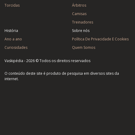
Torcidas
Árbitros
Camisas
Treinadores
História
Sobre nós
Ano a ano
Política De Privacidade E Cookies
Curiosidades
Quem Somos
Vaskipédia - 2026 © Todos os direitos reservados
O conteúdo deste site é produto de pesquisa em diversos sites da
internet.