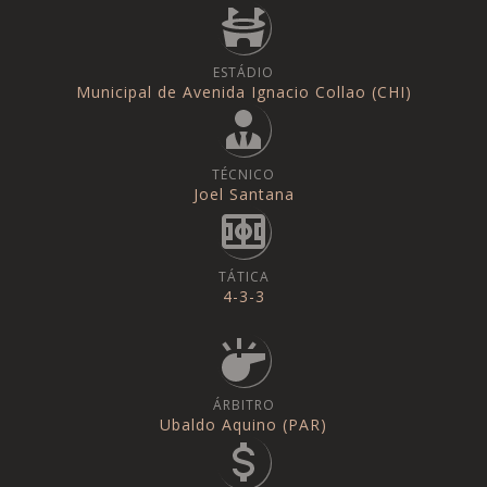
ESTÁDIO
Municipal de Avenida Ignacio Collao (CHI)
TÉCNICO
Joel Santana
TÁTICA
4-3-3
ÁRBITRO
Ubaldo Aquino (PAR)