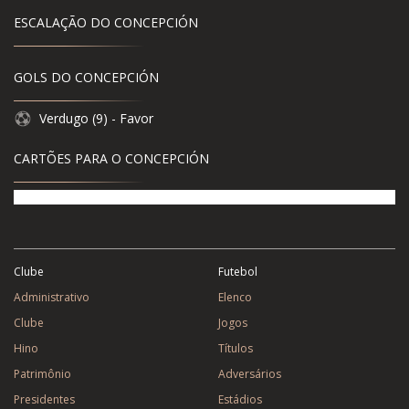
ESCALAÇÃO DO CONCEPCIÓN
GOLS DO CONCEPCIÓN
Verdugo (9) - Favor
CARTÕES PARA O CONCEPCIÓN
Clube
Futebol
Administrativo
Elenco
Clube
Jogos
Hino
Títulos
Patrimônio
Adversários
Presidentes
Estádios