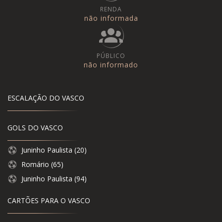
RENDA
não informada
PÚBLICO
não informado
ESCALAÇÃO DO VASCO
GOLS DO VASCO
Juninho Paulista (20)
Romário (65)
Juninho Paulista (94)
CARTÕES PARA O VASCO