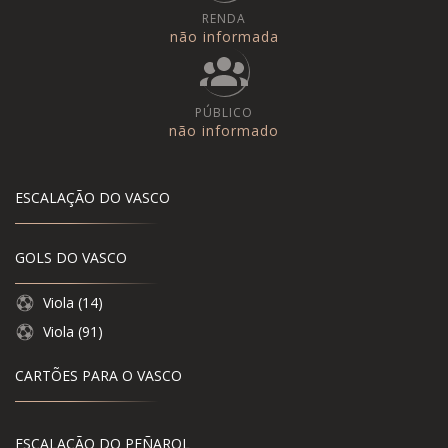
RENDA
não informada
PÚBLICO
não informado
ESCALAÇÃO DO VASCO
GOLS DO VASCO
Viola (14)
Viola (91)
CARTÕES PARA O VASCO
ESCALAÇÃO DO PEÑAROL