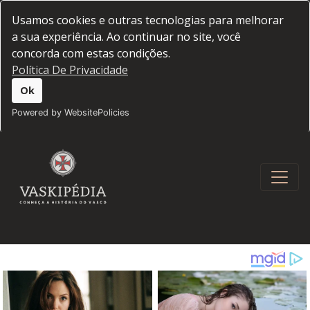
Usamos cookies e outras tecnologias para melhorar
a sua experiência. Ao continuar no site, você
concorda com estas condições.
Política De Privacidade
Ok
Powered by WebsitePolicies