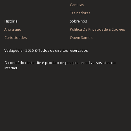
Camisas
Treinadores
História
Sobre nós
Ano a ano
Política De Privacidade E Cookies
Curiosidades
Quem Somos
Vaskipédia - 2026 © Todos os direitos reservados
O conteúdo deste site é produto de pesquisa em diversos sites da
internet.