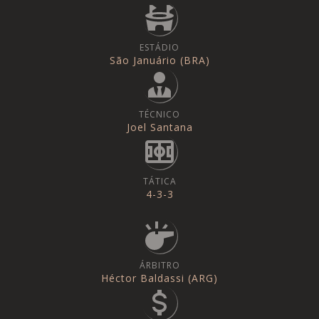
ESTÁDIO
São Januário (BRA)
TÉCNICO
Joel Santana
TÁTICA
4-3-3
ÁRBITRO
Héctor Baldassi (ARG)