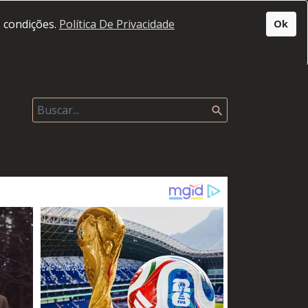
s condições.
Política De Privacidade
Ok