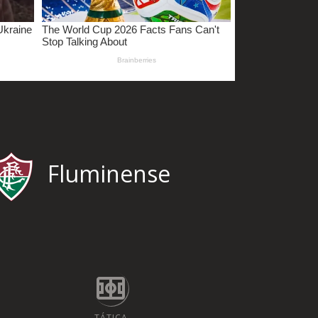
Fluminense
TÁTICA