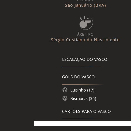
São Januário (BRA)
ÁRBITRO
Sérgio Cristiano do Nascimento
ESCALAÇÃO DO VASCO
GOLS DO VASCO
Luisinho (17)
Bismarck (36)
CARTÕES PARA O VASCO