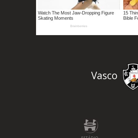
Vasco
ESTÁDIO