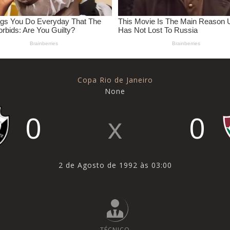
Copa Rio de Janeiro
None
0
0
2 de Agosto de 1992 às 03:00
TÉCNICO