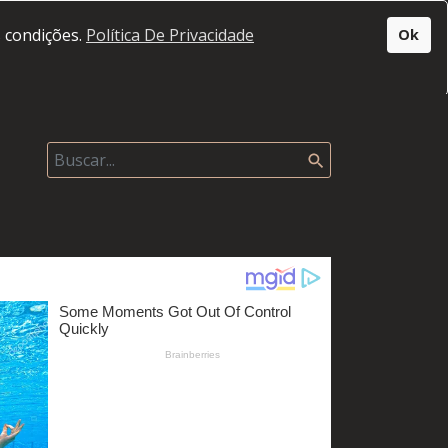
s condições.
Política De Privacidade
Ok