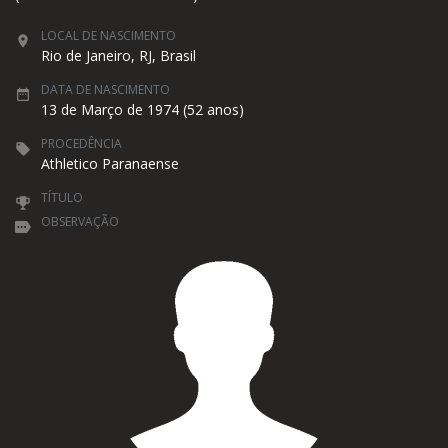
LOCAL DE NASCIMENTO
Rio de Janeiro, RJ, Brasil
DATA DE NASCIMENTO
13 de Março de 1974 (52 anos)
PROCEDÊNCIA
Athletico Paranaense
TÍTULO
OBSERVAÇÃO