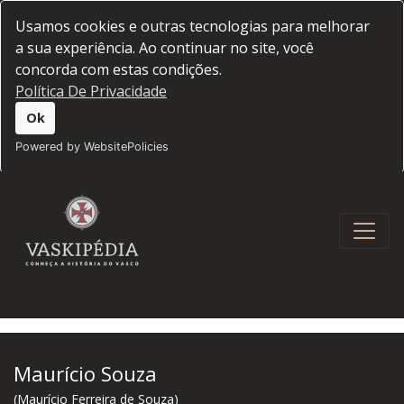
Usamos cookies e outras tecnologias para melhorar
a sua experiência. Ao continuar no site, você
concorda com estas condições.
Política De Privacidade
Ok
Powered by WebsitePolicies
Maurício Souza
(Maurício Ferreira de Souza)