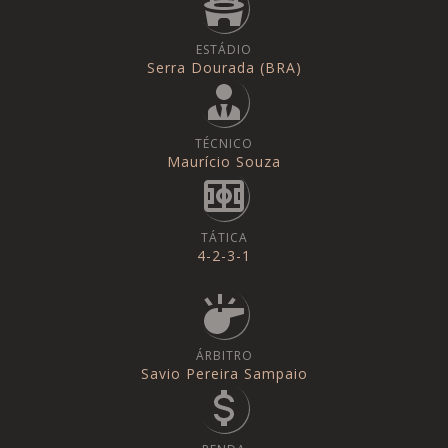
ESTÁDIO
Serra Dourada (BRA)
TÉCNICO
Maurício Souza
TÁTICA
4-2-3-1
ÁRBITRO
Savio Pereira Sampaio