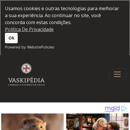
Usamos cookies e outras tecnologias para melhorar
a sua experiência. Ao continuar no site, você
concorda com estas condições.
Política De Privacidade
Ok
Powered by WebsitePolicies