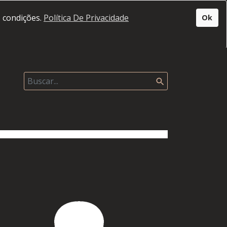
s condições.
Política De Privacidade
Ok