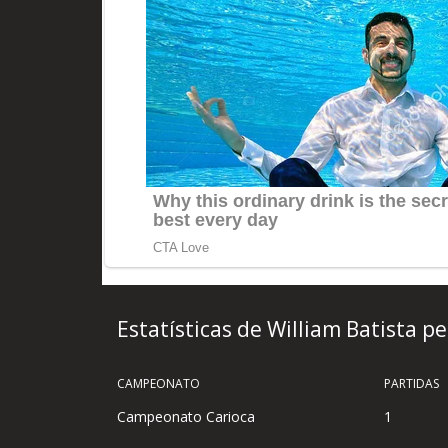
Estatísticas de William Batista p
CAMPEONATO
PARTIDAS
Campeonato Carioca
1