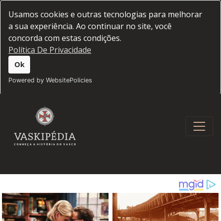
Usamos cookies e outras tecnologias para melhorar
a sua experiência. Ao continuar no site, você
concorda com estas condições.
Política De Privacidade
Ok
Powered by WebsitePolicies