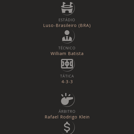
ESTÁDIO
Luso-Brasileiro (BRA)
TÉCNICO
William Batista
TÁTICA
4-3-3
ÁRBITRO
Rafael Rodrigo Klein