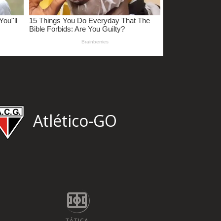
Atlético-GO
TÁTICA