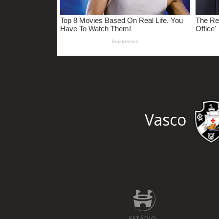
Vasco
ESTÁDIO