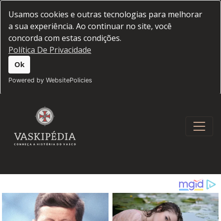
Usamos cookies e outras tecnologias para melhorar
a sua experiência. Ao continuar no site, você
concorda com estas condições.
Política De Privacidade
Ok
Powered by WebsitePolicies