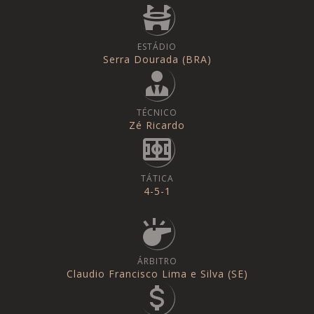
ESTÁDIO
Serra Dourada (BRA)
TÉCNICO
Zé Ricardo
TÁTICA
4-5-1
ÁRBITRO
Claudio Francisco Lima e Silva (SE)