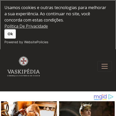
Usamos cookies e outras tecnologias para melhorar
a sua experiência. Ao continuar no site, você
concorda com estas condições.
Política De Privacidade
Ok
Powered by WebsitePolicies