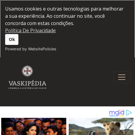
Usamos cookies e outras tecnologias para melhorar
a sua experiência. Ao continuar no site, você
concorda com estas condições.
Política De Privacidade
Ok
Powered by WebsitePolicies