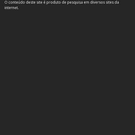
O conteúdo deste site é produto de pesquisa em diversos sites da
internet.