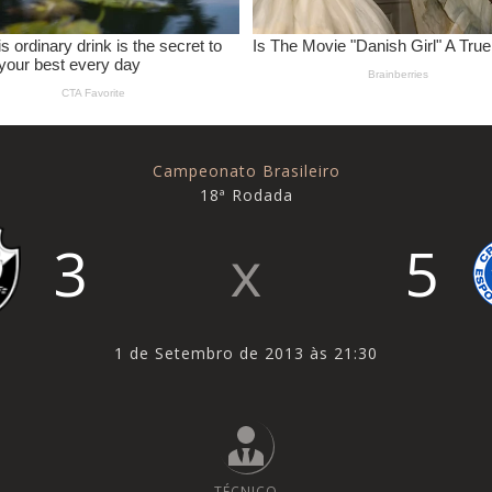
Campeonato Brasileiro
18ª Rodada
3
5
1 de Setembro de 2013 às 21:30
TÉCNICO