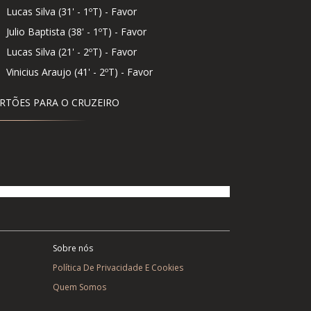
Lucas Silva (31' - 1ºT) - Favor
Julio Baptista (38' - 1ºT) - Favor
Lucas Silva (21' - 2ºT) - Favor
Vinicius Araujo (41' - 2ºT) - Favor
RTÕES PARA O CRUZEIRO
Sobre nós
Política De Privacidade E Cookies
Quem Somos