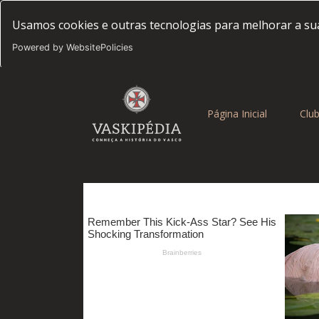
Usamos cookies e outras tecnologias para melhorar a sua
Powered by WebsitePolicies
(current)
Página Inicial
Clu