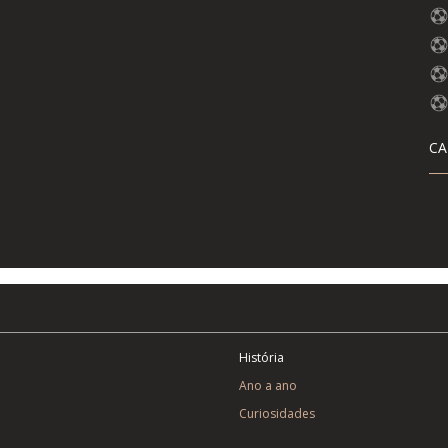
CA
História
Ano a ano
Curiosidades