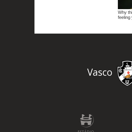
Vasco
ESTÁDIO