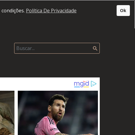
s condições.
Política De Privacidade
Ok