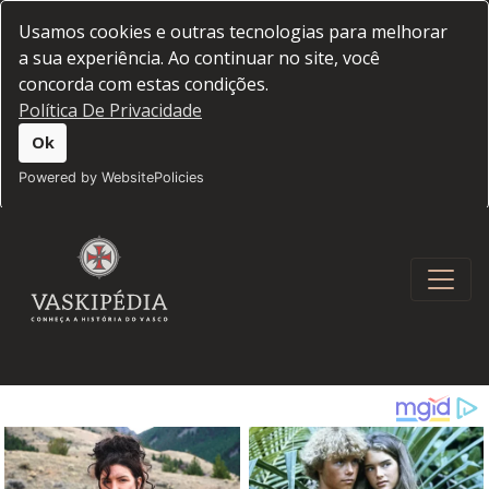
Usamos cookies e outras tecnologias para melhorar
a sua experiência. Ao continuar no site, você
concorda com estas condições.
Política De Privacidade
Ok
Powered by WebsitePolicies