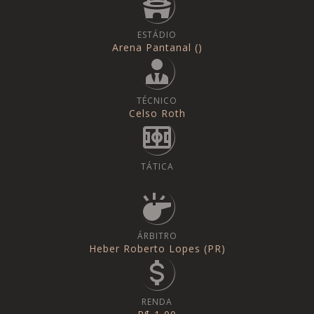
ESTÁDIO
Arena Pantanal ()
TÉCNICO
Celso Roth
TÁTICA
ÁRBITRO
Heber Roberto Lopes (PR)
RENDA