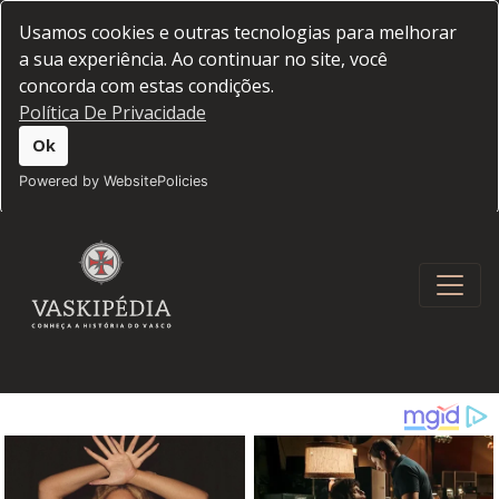
Usamos cookies e outras tecnologias para melhorar
a sua experiência. Ao continuar no site, você
concorda com estas condições.
Política De Privacidade
Ok
Powered by WebsitePolicies