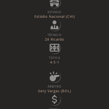
ESTÁDIO
Estádio Nacional (CHI)
TÉCNICO
Zé Ricardo
TÁTICA
4-5-1
ÁRBITRO
Gery Vargas (BOL)