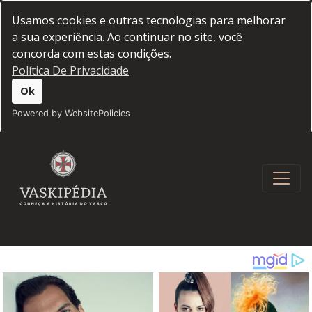
Usamos cookies e outras tecnologias para melhorar
a sua experiência. Ao continuar no site, você
concorda com estas condições.
Política De Privacidade
Ok
Powered by WebsitePolicies