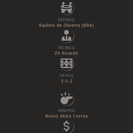
ESTÁDIO
Raulino de Oliveira (BRA)
TÉCNICO
Zé Ricardo
TÁTICA
3-5-2
ÁRBITRO
Bruno Mota Correa