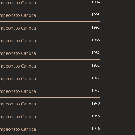
1994
mpeonato Carioca
1993
mpeonato Carioca
1992
mpeonato Carioca
1988
mpeonato Carioca
1987
mpeonato Carioca
1982
mpeonato Carioca
1977
mpeonato Carioca
1977
mpeonato Carioca
1970
mpeonato Carioca
1958
mpeonato Carioca
1956
mpeonato Carioca