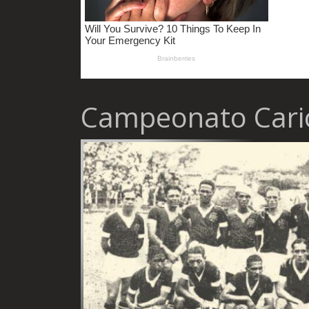
Campeonato Cario