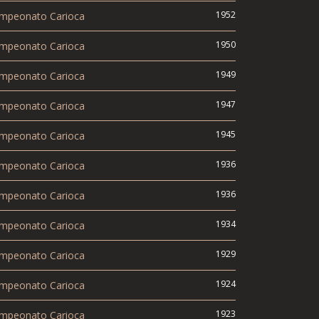
1952
mpeonato Carioca
1950
mpeonato Carioca
1949
mpeonato Carioca
1947
mpeonato Carioca
1945
mpeonato Carioca
1936
mpeonato Carioca
1936
mpeonato Carioca
1934
mpeonato Carioca
1929
mpeonato Carioca
1924
mpeonato Carioca
1923
mpeonato Carioca