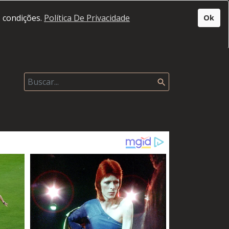
s condições.
Política De Privacidade
Ok