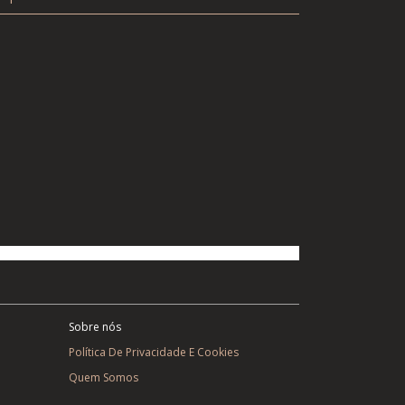
Sobre nós
Política De Privacidade E Cookies
Quem Somos