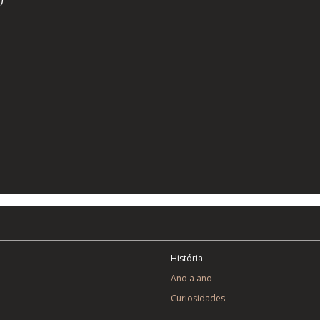
História
Ano a ano
Curiosidades