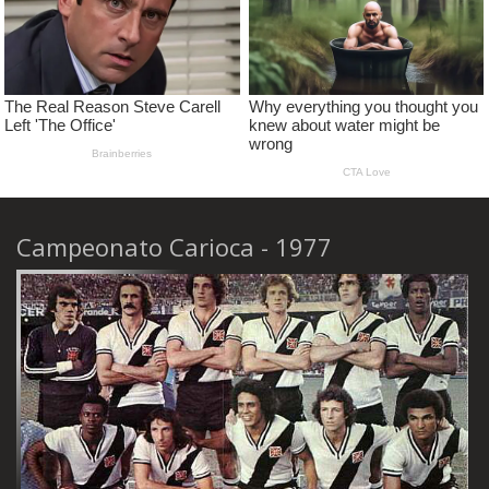
Campeonato Carioca - 1977