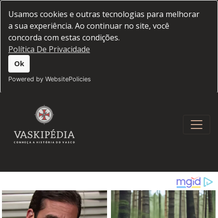
Usamos cookies e outras tecnologias para melhorar
a sua experiência. Ao continuar no site, você
concorda com estas condições.
Política De Privacidade
Ok
Powered by WebsitePolicies