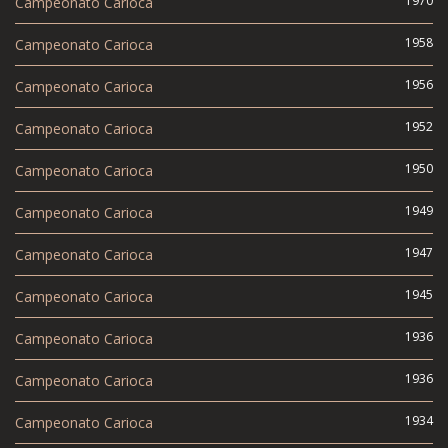
1970
Campeonato Carioca
1958
Campeonato Carioca
1956
Campeonato Carioca
1952
Campeonato Carioca
1950
Campeonato Carioca
1949
Campeonato Carioca
1947
Campeonato Carioca
1945
Campeonato Carioca
1936
Campeonato Carioca
1936
Campeonato Carioca
1934
Campeonato Carioca