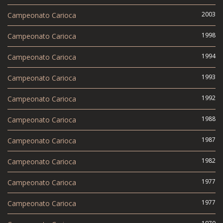
2003
Campeonato Carioca
1998
Campeonato Carioca
1994
Campeonato Carioca
1993
Campeonato Carioca
1992
Campeonato Carioca
1988
Campeonato Carioca
1987
Campeonato Carioca
1982
Campeonato Carioca
1977
Campeonato Carioca
1977
Campeonato Carioca