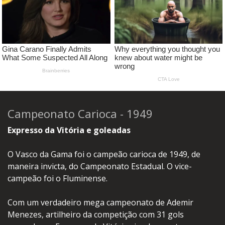
Campeonato Carioca - 1949
Expresso da Vitória e goleadas
O Vasco da Gama foi o campeão carioca de 1949, de
maneira invicta, do Campeonato Estadual. O vice-
campeão foi o Fluminense.
Com um verdadeiro mega campeonato de Ademir
Menezes, artilheiro da competição com 31 gols