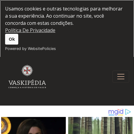
Usamos cookies e outras tecnologias para melhorar
a sua experiência. Ao continuar no site, você
concorda com estas condições.
Política De Privacidade
Ok
Powered by WebsitePolicies