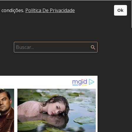
s condições.
Política De Privacidade
Ok