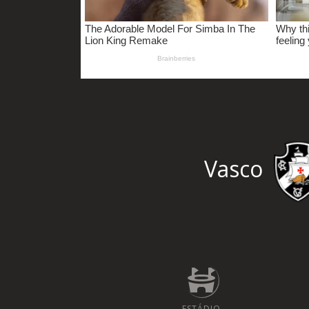
Vasco
ESTÁDIO