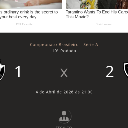
Campeonato Brasileiro - Série A
10ª Rodada
1
2
4 de Abril de 2026 às 21:00
TÉCNICO