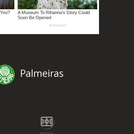
Palmeiras
TÁTICA