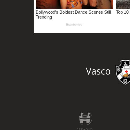
Vasco
ESTÁDIO