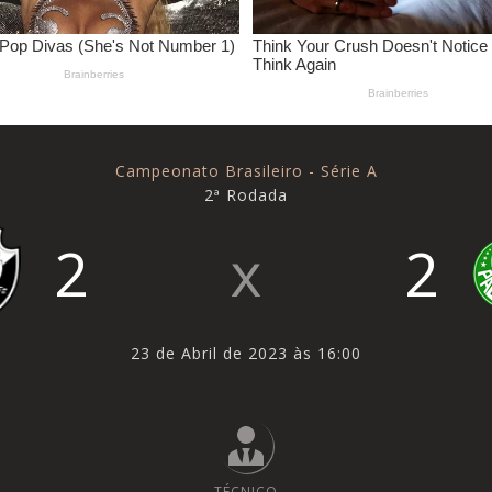
Campeonato Brasileiro - Série A
2ª Rodada
2
2
23 de Abril de 2023 às 16:00
TÉCNICO