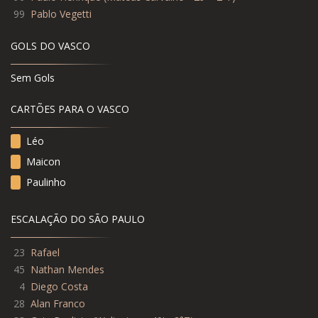
99
Pablo Vegetti
GOLS DO VASCO
Sem Gols
CARTÕES PARA O VASCO
Léo
Maicon
Paulinho
ESCALAÇÃO DO SÃO PAULO
23
Rafael
45
Nathan Mendes
4
Diego Costa
28
Alan Franco