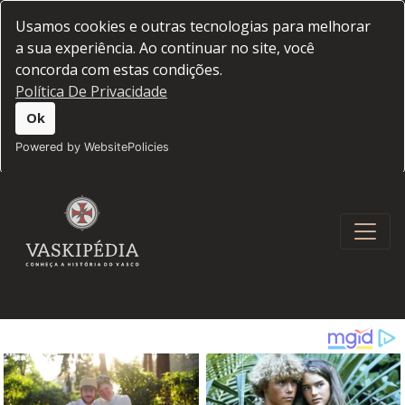
Usamos cookies e outras tecnologias para melhorar
a sua experiência. Ao continuar no site, você
concorda com estas condições.
Política De Privacidade
Ok
Powered by WebsitePolicies