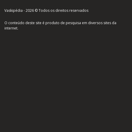
Vaskipédia - 2026 © Todos os direitos reservados
O conteúdo deste site é produto de pesquisa em diversos sites da
internet.