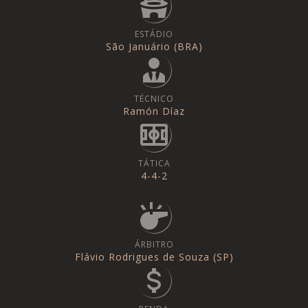
ESTÁDIO
São Januário (BRA)
TÉCNICO
Ramón Díaz
TÁTICA
4-4-2
ÁRBITRO
Flávio Rodrigues de Souza (SP)