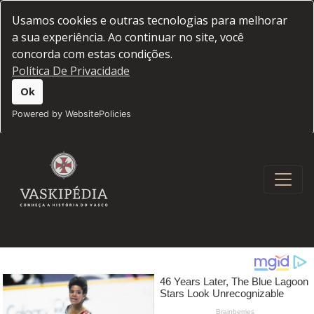
Usamos cookies e outras tecnologias para melhorar
a sua experiência. Ao continuar no site, você
concorda com estas condições.
Política De Privacidade
Ok
Powered by WebsitePolicies