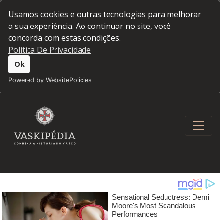
Usamos cookies e outras tecnologias para melhorar
a sua experiência. Ao continuar no site, você
concorda com estas condições.
Política De Privacidade
Ok
Powered by WebsitePolicies