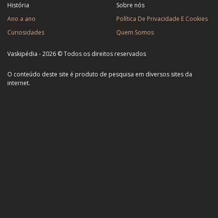
História
Sobre nós
Ano a ano
Política De Privacidade E Cookies
Curiosidades
Quem Somos
Vaskipédia - 2026 © Todos os direitos reservados
O conteúdo deste site é produto de pesquisa em diversos sites da
internet.