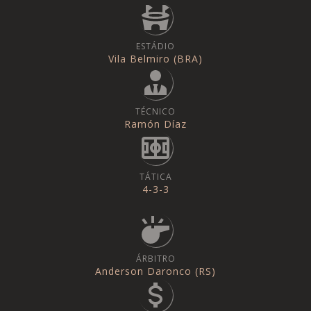
ESTÁDIO
Vila Belmiro (BRA)
TÉCNICO
Ramón Díaz
TÁTICA
4-3-3
ÁRBITRO
Anderson Daronco (RS)