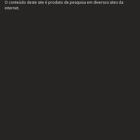
O conteúdo deste site é produto de pesquisa em diversos sites da
internet.