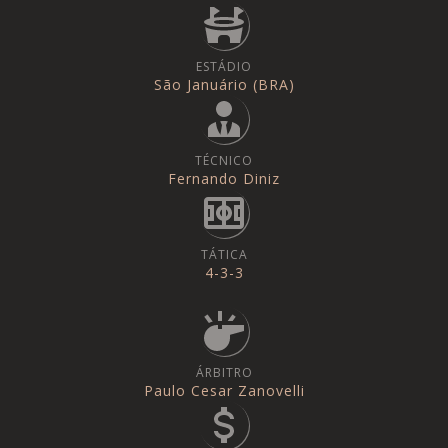
ESTÁDIO
São Januário (BRA)
TÉCNICO
Fernando Diniz
TÁTICA
4-3-3
ÁRBITRO
Paulo Cesar Zanovelli