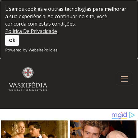
Usamos cookies e outras tecnologias para melhorar
a sua experiência. Ao continuar no site, você
concorda com estas condições.
Política De Privacidade
Ok
Powered by WebsitePolicies